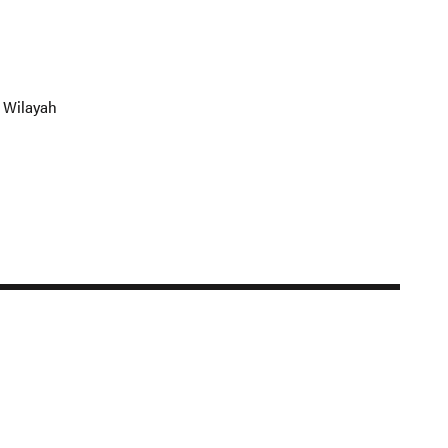
n Wilayah