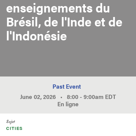
enseignements du
Brésil, de l'Inde et de
l'Indonésie
Past Event
June 02, 2026
•
8:00
-
9:00am
EDT
En ligne
Sujet
CITIES