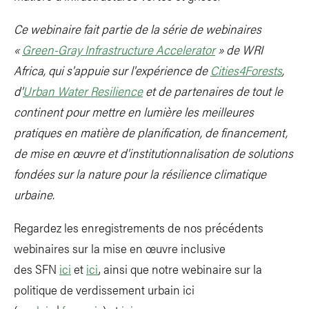
Ce webinaire fait partie de la série de webinaires
«
Green-Gray Infrastructure Accelerator
» de WRI
Africa, qui s'appuie sur l'expérience de
Cities4Forests
,
d’
Urban Water Resilience
et de partenaires de tout le
continent pour mettre en lumière les meilleures
pratiques en matière de planification, de financement,
de mise en œuvre et d'institutionnalisation de solutions
fondées sur la nature pour la résilience climatique
urbaine.
Regardez les enregistrements de nos précédents
webinaires sur la mise en œuvre inclusive
des SFN
ici
et
ici
, ainsi que notre webinaire sur la
politique de verdissement urbain ici