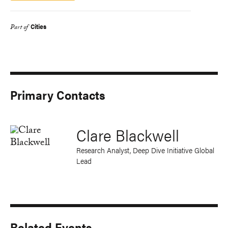
Cities
Part of
Primary Contacts
Clare Blackwell
Research Analyst, Deep Dive Initiative Global
Lead
Related Events