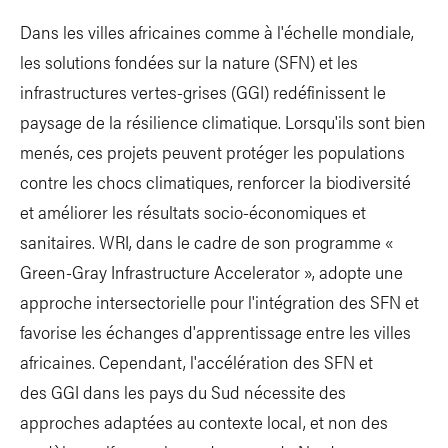
Dans les villes africaines comme à l'échelle mondiale,
les solutions fondées sur la nature (SFN) et les
infrastructures vertes-grises (GGI) redéfinissent le
paysage de la résilience climatique. Lorsqu'ils sont bien
menés, ces projets peuvent protéger les populations
contre les chocs climatiques, renforcer la biodiversité
et améliorer les résultats socio-économiques et
sanitaires. WRI, dans le cadre de son programme «
Green-Gray Infrastructure Accelerator », adopte une
approche intersectorielle pour l'intégration des SFN et
favorise les échanges d'apprentissage entre les villes
africaines. Cependant, l'accélération des SFN et
des GGI dans les pays du Sud nécessite des
approches adaptées au contexte local, et non des