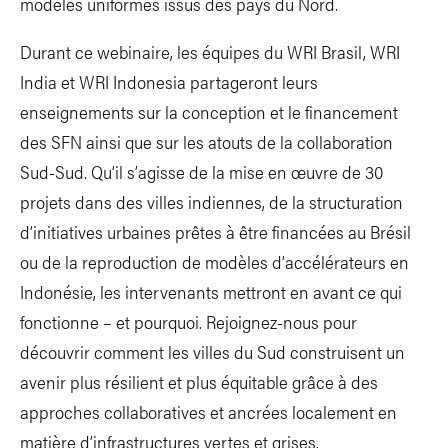
modèles uniformes issus des pays du Nord.
Durant ce webinaire, les équipes du WRI Brasil, WRI
India et WRI Indonesia partageront leurs
enseignements sur la conception et le financement
des SFN ainsi que sur les atouts de la collaboration
Sud-Sud. Qu’il s’agisse de la mise en œuvre de 30
projets dans des villes indiennes, de la structuration
d’initiatives urbaines prêtes à être financées au Brésil
ou de la reproduction de modèles d’accélérateurs en
Indonésie, les intervenants mettront en avant ce qui
fonctionne – et pourquoi. Rejoignez-nous pour
découvrir comment les villes du Sud construisent un
avenir plus résilient et plus équitable grâce à des
approches collaboratives et ancrées localement en
matière d’infrastructures vertes et grises.