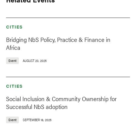
CITIES
Bridging NbS Policy, Practice & Finance in
Africa
Event
AUGUST 20, 2025
CITIES
Social Inclusion & Community Ownership for
Successful NbS adoption
Event
SEPTEMBER 18, 2025