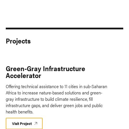
Projects
Green-Gray Infrastructure
Accelerator
Offering technical assistance to 11 cities in sub-Saharan
Africa to increase nature-based solutions and green-
gray infrastructure to build climate resilience, fill
infrastructure gaps, and deliver green jobs and public
health benefits.
Visit Project