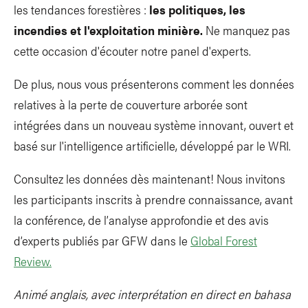
les tendances forestières :
les politiques, les
incendies et l'exploitation minière.
Ne manquez pas
cette occasion d'écouter notre panel d'experts.
De plus, nous vous présenterons comment les données
relatives à la perte de couverture arborée sont
intégrées dans un nouveau système innovant, ouvert et
basé sur l'intelligence artificielle, développé par le WRI.
Consultez les données dès maintenant! Nous invitons
les participants inscrits à prendre connaissance, avant
la conférence, de l’analyse approfondie et des avis
d’experts publiés par GFW dans le
Global Forest
Review.
Animé anglais, avec interprétation en direct en bahasa