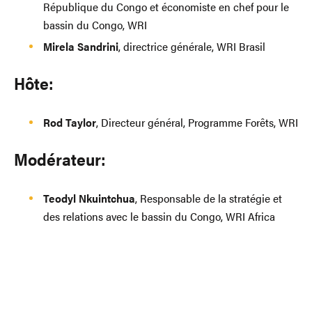
République du Congo et économiste en chef pour le
bassin du Congo, WRI
Mirela Sandrini
, directrice générale, WRI Brasil
Hôte:
Rod Taylor
, Directeur général, Programme Forêts, WRI
Modérateur:
Teodyl Nkuintchua
, Responsable de la stratégie et
des relations avec le bassin du Congo, WRI Africa