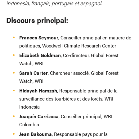
indonesia, français, portugais et espagnol.
Discours principal:
Frances Seymour
, Conseiller principal en matière de
politiques, Woodwell Climate Research Center
Elizabeth Goldman
, Co-directeur, Global Forest
Watch, WRI
Sarah Carter
, Chercheur associé, Global Forest
Watch, WRI
Hidayah Hamzah
, Responsable principal de la
surveillance des tourbières et des forêts, WRI
Indonesia
Joaquín Carrizosa
, Conseiller principal, WRI
Colombia
Jean Bakouma
, Responsable pays pour la