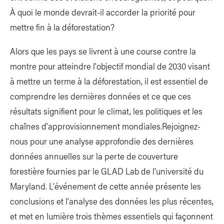
À quoi le monde devrait-il accorder la priorité pour
mettre fin à la déforestation?
Alors que les pays se livrent à une course contre la
montre pour atteindre l'objectif mondial de 2030 visant
à mettre un terme à la déforestation, il est essentiel de
comprendre les dernières données et ce que ces
résultats signifient pour le climat, les politiques et les
chaînes d'approvisionnement mondiales.Rejoignez-
nous pour une analyse approfondie des dernières
données annuelles sur la perte de couverture
forestière fournies par le GLAD Lab de l'université du
Maryland. L'événement de cette année présente les
conclusions et l'analyse des données les plus récentes,
et met en lumière trois thèmes essentiels qui façonnent