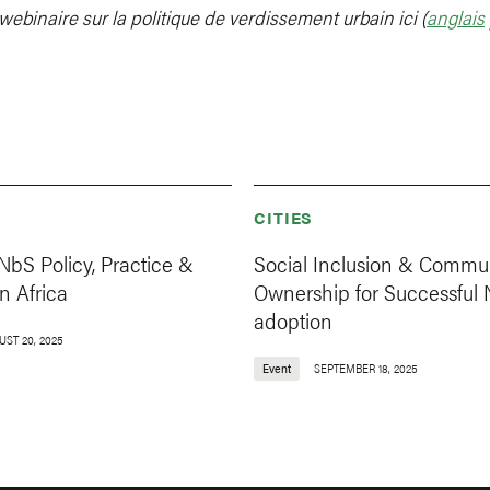
webinaire sur la politique de verdissement urbain ici (
anglais
CITIES
NbS Policy, Practice &
Social Inclusion & Commu
n Africa
Ownership for Successful
adoption
UST 20, 2025
Event
SEPTEMBER 18, 2025